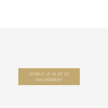
SCHRIJF JE IN OP DE
NIEUWSBRIEF