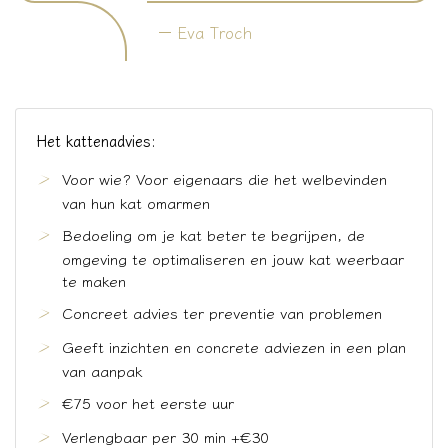
Eva Troch
Het kattenadvies:
Voor wie? Voor eigenaars die het welbevinden
van hun kat omarmen
Bedoeling om je kat beter te begrijpen, de
omgeving te optimaliseren en jouw kat weerbaar
te maken
Concreet advies ter preventie van problemen
Geeft inzichten en concrete adviezen in een plan
van aanpak
€75 voor het eerste uur
Verlengbaar per 30 min +€30