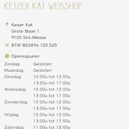
KEIZER KAT WEBSHOP
Keizer Kat
Grote Baan 1
9100 Sint-Niklaas
BTW BE0894.725.525
Openingsuren
Zondag
Gesloten
Maandag
Gesloten
Dinsdag
10:00u tot 12:00u
13:00u tot 17:00u
Woensdag
10:00u tot 12:00u
13:00u tot 17:00u
Donderdag
10:00u tot 12:00u
13:00u tot 17:00u
Vrijdag
10:00u tot 12:00u
13:00u tot 17:00u
Zaterdag
11:00u tot 18:00u