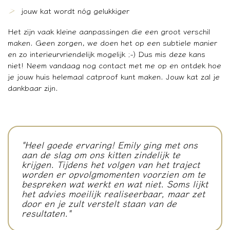
jouw kat wordt nóg gelukkiger
Het zijn vaak kleine aanpassingen die een groot verschil
maken. Geen zorgen, we doen het op een subtiele manier
en zo interieurvriendelijk mogelijk ;-) Dus mis deze kans
niet! Neem vandaag nog contact met me op en ontdek hoe
je jouw huis helemaal catproof kunt maken. Jouw kat zal je
dankbaar zijn.
"Heel goede ervaring! Emily ging met ons
aan de slag om ons kitten zindelijk te
krijgen. Tijdens het volgen van het traject
worden er opvolgmomenten voorzien om te
bespreken wat werkt en wat niet. Soms lijkt
het advies moeilijk realiseerbaar, maar zet
door en je zult verstelt staan van de
resultaten."