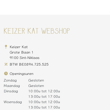
KEIZER KAT WEBSHOP
Keizer Kat
Grote Baan 1
9100 Sint-Niklaas
BTW BE0894.725.525
Openingsuren
Zondag
Gesloten
Maandag
Gesloten
Dinsdag
10:00u tot 12:00u
13:00u tot 17:00u
Woensdag
10:00u tot 12:00u
13:00u tot 17:00u