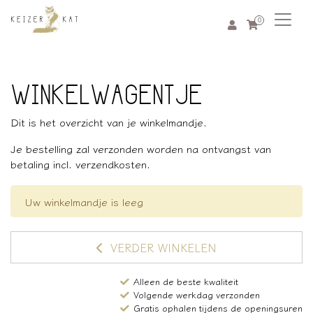
0
WINKELWAGENTJE
Dit is het overzicht van je winkelmandje.
Je bestelling zal verzonden worden na ontvangst van
betaling incl. verzendkosten.
Uw winkelmandje is leeg
VERDER WINKELEN
Alleen de beste kwaliteit
Volgende werkdag verzonden
Gratis ophalen tijdens de openingsuren