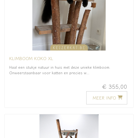
KLIMBOOM KOKO XL
Haal een stukje natuur in huis met deze unieke klimboom.
Onweerstaanbaar voor katten en precies w...
€ 355,00
MEER INFO