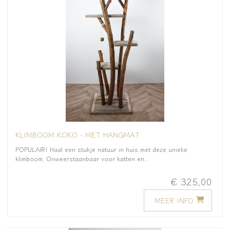
KLIMBOOM KOKO - MET HANGMAT
POPULAIR! Haal een stukje natuur in huis met deze unieke
klimboom. Onweerstaanbaar voor katten en...
€ 325,00
MEER INFO