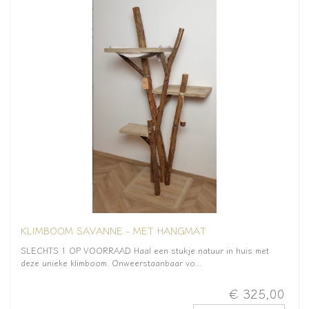
KLIMBOOM SAVANNE - MET HANGMAT
SLECHTS 1 OP VOORRAAD Haal een stukje natuur in huis met
deze unieke klimboom. Onweerstaanbaar vo...
€ 325,00