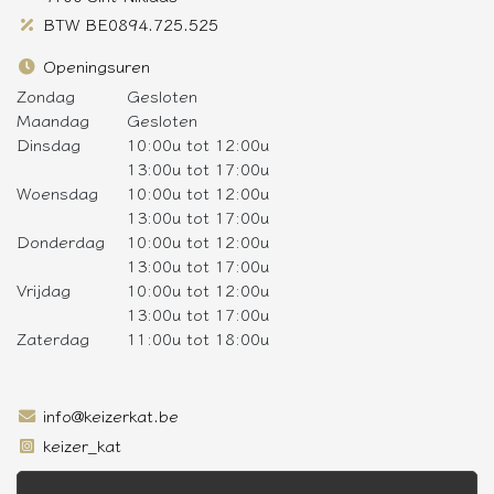
BTW BE0894.725.525
Openingsuren
Zondag
Gesloten
Maandag
Gesloten
Dinsdag
10:00u tot 12:00u
13:00u tot 17:00u
Woensdag
10:00u tot 12:00u
13:00u tot 17:00u
Donderdag
10:00u tot 12:00u
13:00u tot 17:00u
Vrijdag
10:00u tot 12:00u
13:00u tot 17:00u
Zaterdag
11:00u tot 18:00u
info@keizerkat.be
keizer_kat