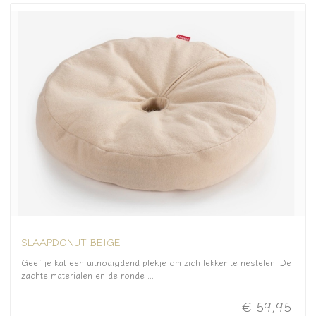
SLAAPDONUT BEIGE
Geef je kat een uitnodigdend plekje om zich lekker te nestelen. De
zachte materialen en de ronde ...
€ 59,95