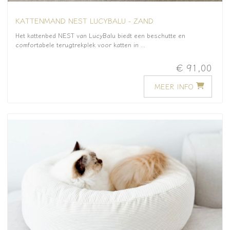
KATTENMAND NEST LUCYBALU - ZAND
Het kattenbed NEST van LucyBalu biedt een beschutte en
comfortabele terugtrekplek voor katten in ...
€ 91,00
MEER INFO