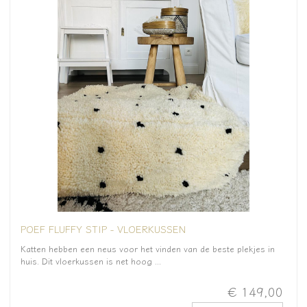
POEF FLUFFY STIP - VLOERKUSSEN
Katten hebben een neus voor het vinden van de beste plekjes in
huis. Dit vloerkussen is net hoog ...
€ 149,00