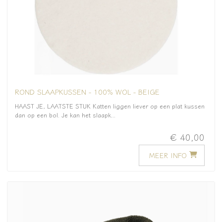
ROND SLAAPKUSSEN - 100% WOL - BEIGE
HAAST JE, LAATSTE STUK Katten liggen liever op een plat kussen
dan op een bol. Je kan het slaapk...
€ 40,00
MEER INFO