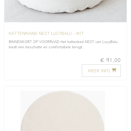
KATTENMAND NEST LUCYBALU - WIT
BINNENKORT OP VOORRAAD Het kattenbed NEST van LucyBalu
biedt een beschutte en comfortabele terugt...
€ 91,00
MEER INFO