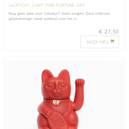
LUCKYCAT, LIGHT PINK FORTUNE CAT
Nog geen date voor Valentijn? Geen zorgen! Deze lichtroze
geluksbrenger staat symbool voor het vi...
€ 27,50
MEER INFO