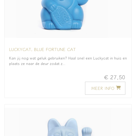
LUCKYCAT, BLUE FORTUNE CAT
Kan jij nog wat geluk gebruiken? Haal snel een Luckycat in huis en
plaats ze naar de deur zodat z...
€ 27,50
MEER INFO