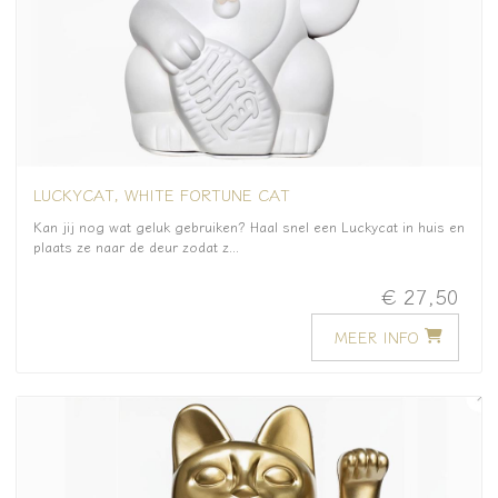
LUCKYCAT, WHITE FORTUNE CAT
Kan jij nog wat geluk gebruiken? Haal snel een Luckycat in huis en
plaats ze naar de deur zodat z...
€ 27,50
MEER INFO