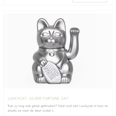
LUCKYCAT, SILVER FORTUNE CAT
Kan jij nog wat geluk gebruiken? Haal snel een Luckycat in huis en
plaats ze naar de deur zodat z...