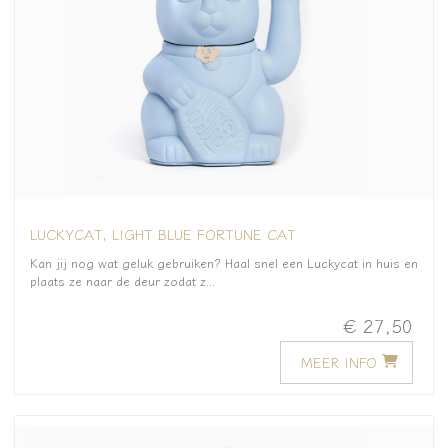
LUCKYCAT, LIGHT BLUE FORTUNE CAT
Kan jij nog wat geluk gebruiken? Haal snel een Luckycat in huis en
plaats ze naar de deur zodat z...
€ 27,50
MEER INFO