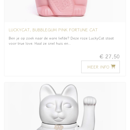
LUCKYCAT, BUBBLEGUM PINK FORTUNE CAT
Ben je op zoek naar de ware liefde? Deze roze LuckyCat staat
voor true love. Haal ze snel huis en...
€ 27,50
MEER INFO