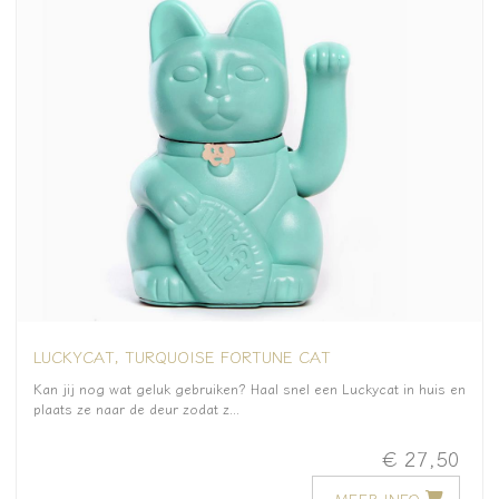
LUCKYCAT, TURQUOISE FORTUNE CAT
Kan jij nog wat geluk gebruiken? Haal snel een Luckycat in huis en
plaats ze naar de deur zodat z...
€ 27,50
MEER INFO