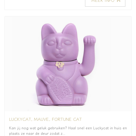
LUCKYCAT, MAUVE, FORTUNE CAT
Kan jij nog wat geluk gebruiken? Haal snel een Luckycat in huis en
plaats ze naar de deur zodat z...