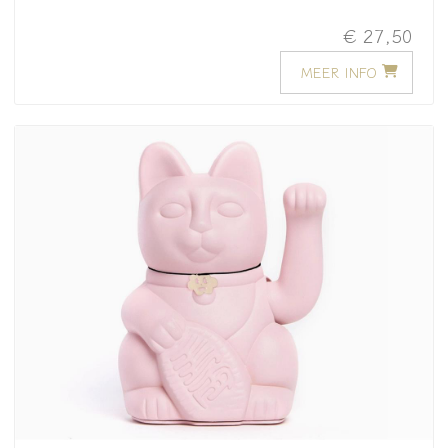
€ 27,50
MEER INFO