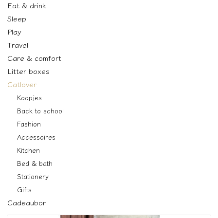
Eat & drink
Sleep
Play
Travel
Care & comfort
Litter boxes
Catlover
Koopjes
Back to school
Fashion
Accessoires
Kitchen
Bed & bath
Stationery
Gifts
Cadeaubon