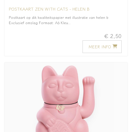
POSTKAART ZEN WITH CATS - HELEN B
Postkaart op dik kwaliteitspapier met illustratie van helen b
Exclusief omslag Formaat: A6 Kleu...
€ 2,50
MEER INFO