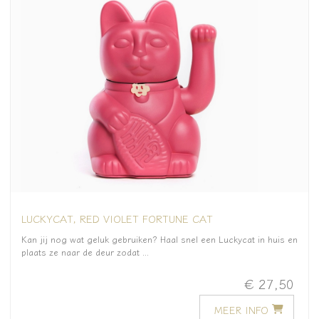
LUCKYCAT, RED VIOLET FORTUNE CAT
Kan jij nog wat geluk gebruiken? Haal snel een Luckycat in huis en
plaats ze naar de deur zodat ...
€ 27,50
MEER INFO