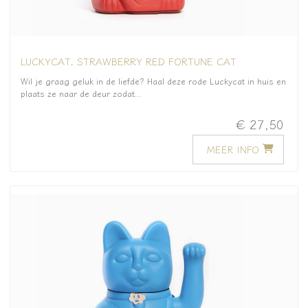
LUCKYCAT, STRAWBERRY RED FORTUNE CAT
Wil je graag geluk in de liefde? Haal deze rode Luckycat in huis en
plaats ze naar de deur zodat...
€ 27,50
MEER INFO