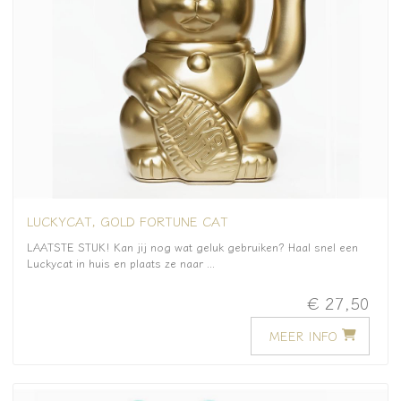
LUCKYCAT, GOLD FORTUNE CAT
LAATSTE STUK! Kan jij nog wat geluk gebruiken? Haal snel een
Luckycat in huis en plaats ze naar ...
€ 27,50
MEER INFO