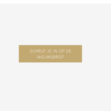
SCHRIJF JE IN OP DE
NIEUWSBRIEF