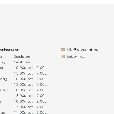
eningsuren
info@keizerkat.be
g
Gesloten
keizer_kat
dag
Gesloten
ag
10:00u tot 12:00u
13:00u tot 17:00u
sdag
10:00u tot 12:00u
13:00u tot 17:00u
rdag
10:00u tot 12:00u
13:00u tot 17:00u
g
10:00u tot 12:00u
13:00u tot 17:00u
dag
11:00u tot 18:00u