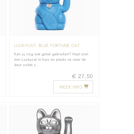
LUCKYCAT, BLUE FORTUNE CAT
Kan jij nog wat geluk gebruiken? Haal snel
een Luckycat in huis en plaats ze naar de
deur zodat z...
0
€ 27,50
MEER INFO