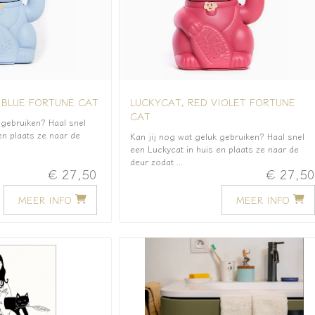
 BLUE FORTUNE CAT
LUCKYCAT, RED VIOLET FORTUNE
CAT
 gebruiken? Haal snel
en plaats ze naar de
Kan jij nog wat geluk gebruiken? Haal snel
een Luckycat in huis en plaats ze naar de
deur zodat ...
€ 27,50
€ 27,5
MEER INFO
MEER INFO