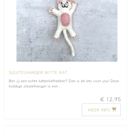
SLEUTELHANGER WITTE KAT
Ben jij een echte kattenliefhebber? Dan is dit iets voor jou! Deze
koddige sleutelhanger is een ...
€ 12,95
MEER INFO