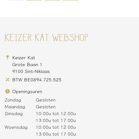
KEIZER KAT WEBSHOP
Keizer Kat
Grote Baan 1
9100 Sint-Niklaas
BTW BE0894.725.525
Openingsuren
Zondag
Gesloten
Maandag
Gesloten
Dinsdag
10:00u tot 12:00u
13:00u tot 17:00u
Woensdag
10:00u tot 12:00u
13:00u tot 17:00u