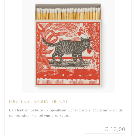
LUCIFERS - SASHA THE CAT
Een leuk en behoorlijk opvallend luciferdoosje. Staat mooi op de
schoorsteenmantel van elke katte...
€ 12,00