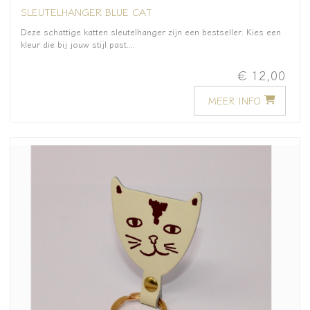
SLEUTELHANGER BLUE CAT
Deze schattige katten sleutelhanger zijn een bestseller. Kies een
kleur die bij jouw stijl past....
€ 12,00
MEER INFO