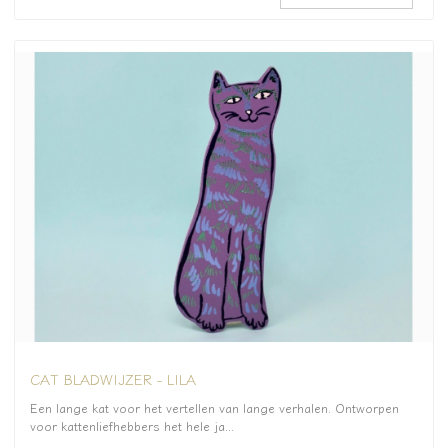
CAT BLADWIJZER - LILA
Een lange kat voor het vertellen van lange verhalen. Ontworpen
voor kattenliefhebbers het hele ja...