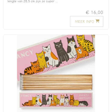
lengte van 28,5 cm zijn ze super ...
€ 16,00
MEER INFO