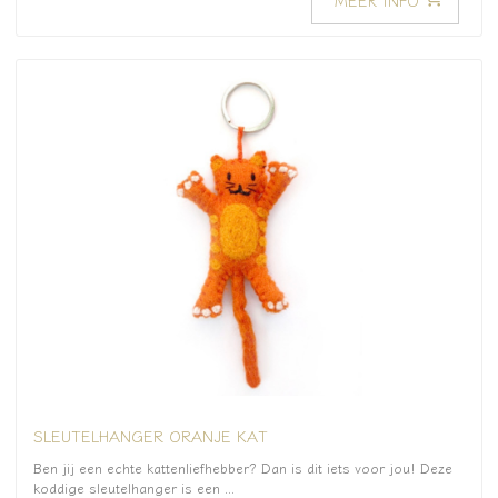
SLEUTELHANGER ORANJE KAT
Ben jij een echte kattenliefhebber? Dan is dit iets voor jou! Deze
koddige sleutelhanger is een ...