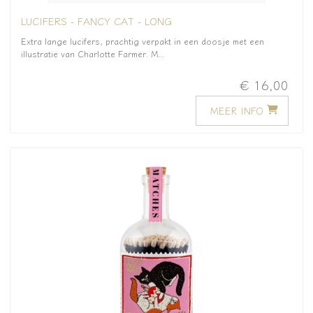
LUCIFERS - FANCY CAT - LONG
Extra lange lucifers, prachtig verpakt in een doosje met een
illustratie van Charlotte Farmer. M...
€ 16,00
MEER INFO