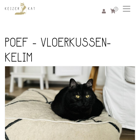
0
POEF - VLOERKUSSEN-
KELIM