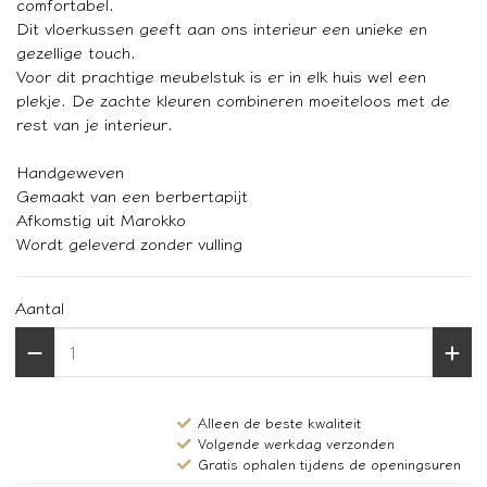
comfortabel.
Dit vloerkussen geeft aan ons interieur een unieke en
gezellige touch.
Voor dit prachtige meubelstuk is er in elk huis wel een
plekje. De zachte kleuren combineren moeiteloos met de
rest van je interieur.
Handgeweven
Gemaakt van een berbertapijt
Afkomstig uit Marokko
Wordt geleverd zonder vulling
Aantal
Alleen de beste kwaliteit
Volgende werkdag verzonden
Gratis ophalen tijdens de openingsuren