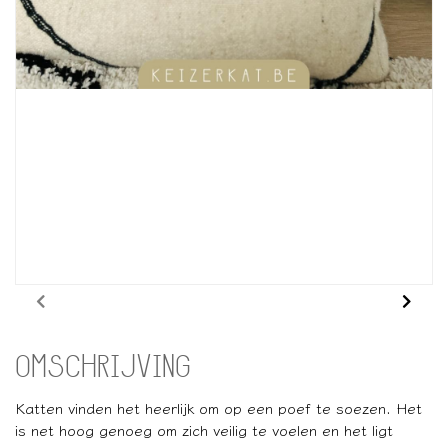
OMSCHRIJVING
Katten vinden het heerlijk om op een poef te soezen. Het
is net hoog genoeg om zich veilig te voelen en het ligt