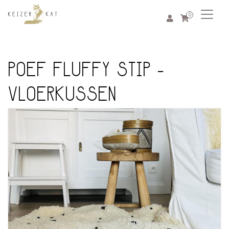
0
POEF FLUFFY STIP -
VLOERKUSSEN