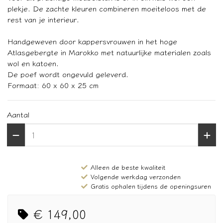
plekje. De zachte kleuren combineren moeiteloos met de
rest van je interieur.
Handgeweven door kappersvrouwen in het hoge
Atlasgebergte in Marokko met natuurlijke materialen zoals
wol en katoen.
De poef wordt ongevuld geleverd.
Formaat: 60 x 60 x 25 cm
Aantal
Alleen de beste kwaliteit
Volgende werkdag verzonden
Gratis ophalen tijdens de openingsuren
€ 149,00