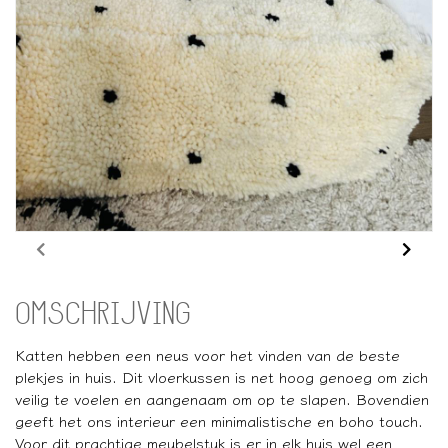
OMSCHRIJVING
Katten hebben een neus voor het vinden van de beste
plekjes in huis. Dit vloerkussen is net hoog genoeg om zich
veilig te voelen en aangenaam om op te slapen. Bovendien
geeft het ons interieur een minimalistische en boho touch.
Voor dit prachtige meubelstuk is er in elk huis wel een