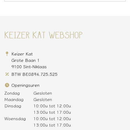
KEIZER KAT WEBSHOP
Keizer Kat
Grote Baan 1
9100 Sint-Niklaas
BTW BE0894.725.525
Openingsuren
Zondag
Gesloten
Maandag
Gesloten
Dinsdag
10:00u tot 12:00u
13:00u tot 17:00u
Woensdag
10:00u tot 12:00u
13:00u tot 17:00u