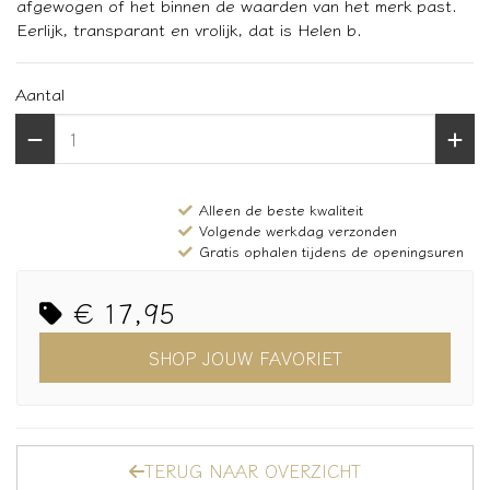
afgewogen of het binnen de waarden van het merk past.
Eerlijk, transparant en vrolijk, dat is Helen b.
Aantal
Alleen de beste kwaliteit
Volgende werkdag verzonden
Gratis ophalen tijdens de openingsuren
€ 17,95
SHOP JOUW FAVORIET
TERUG NAAR OVERZICHT