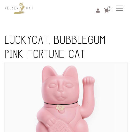
0
LUCKYCAT, BUBBLEGUM
PINK FORTUNE CAT