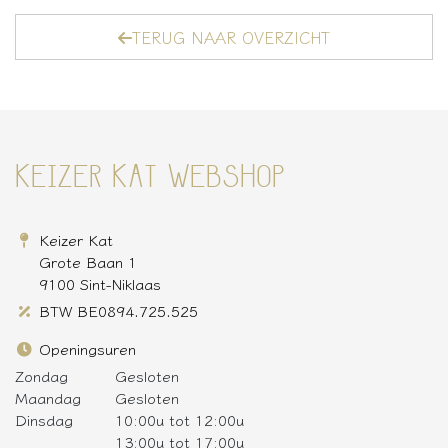
TERUG NAAR OVERZICHT
KEIZER KAT WEBSHOP
Keizer Kat
Grote Baan 1
9100 Sint-Niklaas
BTW BE0894.725.525
Openingsuren
Zondag
Gesloten
Maandag
Gesloten
Dinsdag
10:00u tot 12:00u
13:00u tot 17:00u