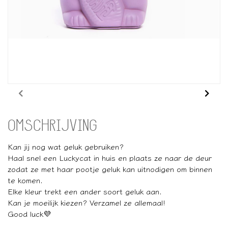
OMSCHRIJVING
Kan jij nog wat geluk gebruiken?
Haal snel een Luckycat in huis en plaats ze naar de deur
zodat ze met haar pootje geluk kan uitnodigen om binnen
te komen.
Elke kleur trekt een ander soort geluk aan.
Kan je moeilijk kiezen? Verzamel ze allemaal!
Good luck💜