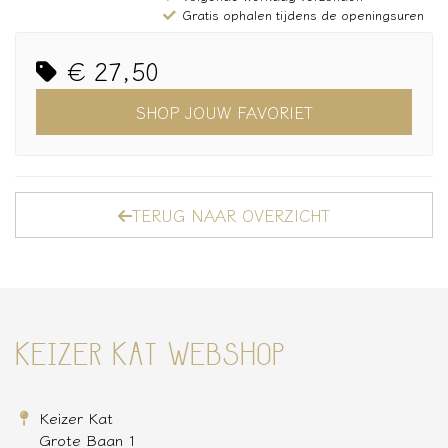
Gratis ophalen tijdens de openingsuren
€ 27,50
SHOP JOUW FAVORIET
TERUG NAAR OVERZICHT
KEIZER KAT WEBSHOP
Keizer Kat
Grote Baan 1