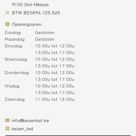
9100 Sint-Niklaas
BTW BE0894.725.525
Openingsuren
Zondag
Gesloten
Maandag
Gesloten
Dinsdag
10:00u tot 12:00u
13:00u tot 17:00u
Woensdag
10:00u tot 12:00u
13:00u tot 17:00u
Donderdag
10:00u tot 12:00u
13:00u tot 17:00u
Vrijdag
10:00u tot 12:00u
13:00u tot 17:00u
Zaterdag
11:00u tot 18:00u
info@keizerkat.be
keizer_kat