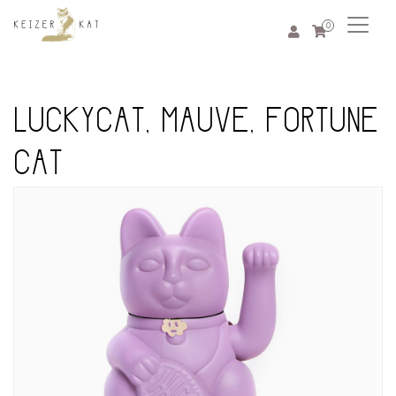
0
LUCKYCAT, MAUVE, FORTUNE
CAT