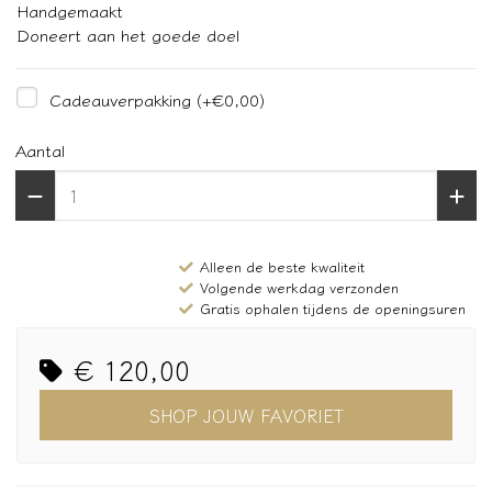
Handgemaakt
Doneert aan het goede doel
Cadeauverpakking
(+€0,00)
Aantal
Alleen de beste kwaliteit
Volgende werkdag verzonden
Gratis ophalen tijdens de openingsuren
€ 120,00
SHOP JOUW FAVORIET