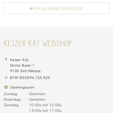
TERUG NAAR OVERZICHT
KEIZER KAT WEBSHOP
Keizer Kat
Grote Baan 1
9100 Sint-Niklaas
BTW BE0894.725.525
Openingsuren
Zondag
Gesloten
Maandag
Gesloten
Dinsdag
10:00u tot 12:00u
13:00u tot 17:00u