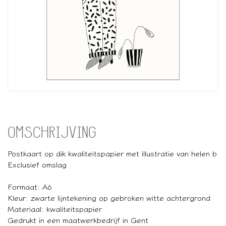
OMSCHRIJVING
Postkaart op dik kwaliteitspapier met illustratie van helen b
Exclusief omslag
Formaat: A6
Kleur: zwarte lijntekening op gebroken witte achtergrond
Materiaal: kwaliteitspapier
Gedrukt in een maatwerkbedrijf in Gent