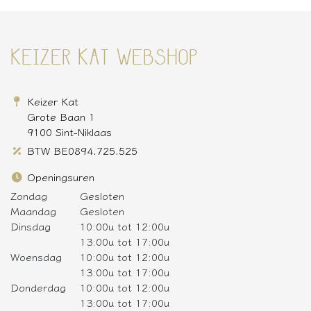
KEIZER KAT WEBSHOP
Keizer Kat
Grote Baan 1
9100 Sint-Niklaas
BTW BE0894.725.525
Openingsuren
Zondag
Gesloten
Maandag
Gesloten
Dinsdag
10:00u tot 12:00u
13:00u tot 17:00u
Woensdag
10:00u tot 12:00u
13:00u tot 17:00u
Donderdag
10:00u tot 12:00u
13:00u tot 17:00u