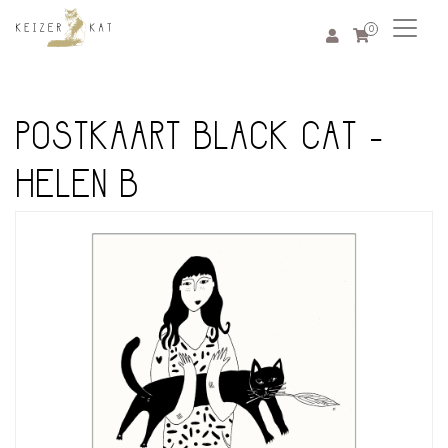
0
POSTKAART BLACK CAT -
HELEN B