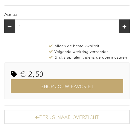
Aantal
Alleen de beste kwaliteit
Volgende werkdag verzonden
Gratis ophalen tijdens de openingsuren
€ 2,50
SHOP JOUW FAVORIET
TERUG NAAR OVERZICHT