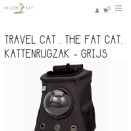
0
TRAVEL CAT , THE FAT CAT,
KATTENRUGZAK - GRIJS