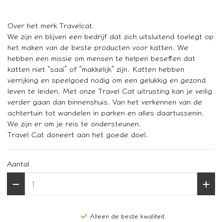
Over het merk Travelcat:
We zijn en blijven een bedrijf dat zich uitsluitend toelegt op
het maken van de beste producten voor katten. We
hebben een missie om mensen te helpen beseffen dat
katten niet “saai” of “makkelijk” zijn. Katten hebben
verrijking en speelgoed nodig om een gelukkig en gezond
leven te leiden. Met onze Travel Cat uitrusting kan je veilig
verder gaan dan binnenshuis. Van het verkennen van de
achtertuin tot wandelen in parken en alles daartussenin.
We zijn er om je reis te ondersteunen.
Travel Cat doneert aan het goede doel.
Aantal
Alleen de beste kwaliteit