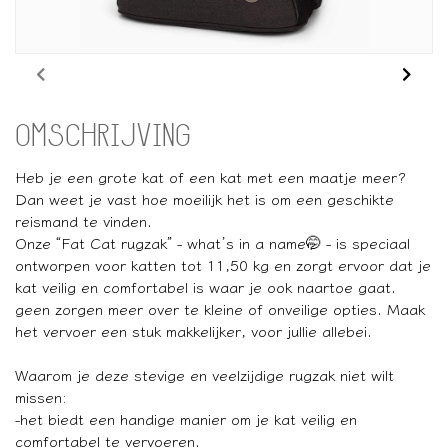
OMSCHRIJVING
Heb je een grote kat of een kat met een maatje meer?
Dan weet je vast hoe moeilijk het is om een geschikte
reismand te vinden.
Onze “Fat Cat rugzak” - what’s in a name🤭 - is speciaal
ontworpen voor katten tot 11,50 kg en zorgt ervoor dat je
kat veilig en comfortabel is waar je ook naartoe gaat.
geen zorgen meer over te kleine of onveilige opties. Maak
het vervoer een stuk makkelijker, voor jullie allebei.
Waarom je deze stevige en veelzijdige rugzak niet wilt
missen:
-het biedt een handige manier om je kat veilig en
comfortabel te vervoeren.