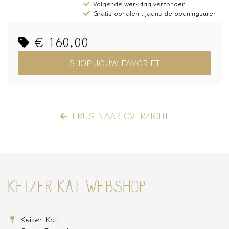
Volgende werkdag verzonden
Gratis ophalen tijdens de openingsuren
€ 160,00
SHOP JOUW FAVORIET
TERUG NAAR OVERZICHT
KEIZER KAT WEBSHOP
Keizer Kat