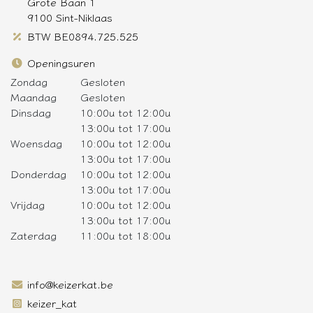
Grote Baan 1
9100 Sint-Niklaas
BTW BE0894.725.525
Openingsuren
Zondag
Gesloten
Maandag
Gesloten
Dinsdag
10:00u tot 12:00u
13:00u tot 17:00u
Woensdag
10:00u tot 12:00u
13:00u tot 17:00u
Donderdag
10:00u tot 12:00u
13:00u tot 17:00u
Vrijdag
10:00u tot 12:00u
13:00u tot 17:00u
Zaterdag
11:00u tot 18:00u
info@keizerkat.be
keizer_kat