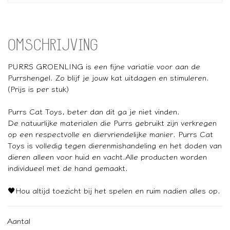
OMSCHRIJVING
PURRS GROENLING is een fijne variatie voor aan de
Purrshengel. Zo blijf je jouw kat uitdagen en stimuleren.
(Prijs is per stuk)
Purrs Cat Toys, beter dan dit ga je niet vinden.
De natuurlijke materialen die Purrs gebruikt zijn verkregen
op een respectvolle en diervriendelijke manier. Purrs Cat
Toys is volledig tegen dierenmishandeling en het doden van
dieren alleen voor huid en vacht.Alle producten worden
individueel met de hand gemaakt.
🖤Hou altijd toezicht bij het spelen en ruim nadien alles op.
Aantal