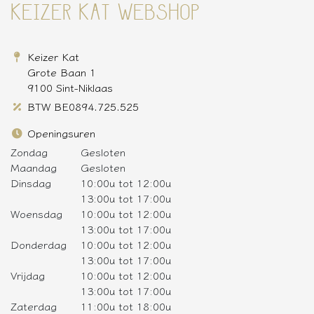
KEIZER KAT WEBSHOP
Keizer Kat
Grote Baan 1
9100 Sint-Niklaas
BTW BE0894.725.525
Openingsuren
Zondag
Gesloten
Maandag
Gesloten
Dinsdag
10:00u tot 12:00u
13:00u tot 17:00u
Woensdag
10:00u tot 12:00u
13:00u tot 17:00u
Donderdag
10:00u tot 12:00u
13:00u tot 17:00u
Vrijdag
10:00u tot 12:00u
13:00u tot 17:00u
Zaterdag
11:00u tot 18:00u