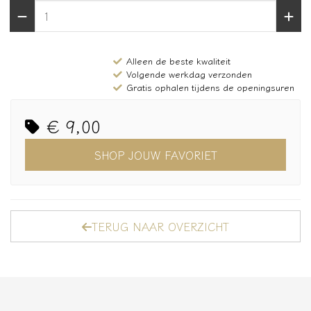
Alleen de beste kwaliteit
Volgende werkdag verzonden
Gratis ophalen tijdens de openingsuren
€ 9,00
SHOP JOUW FAVORIET
TERUG NAAR OVERZICHT