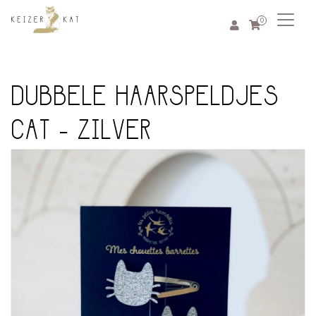
0
DUBBELE HAARSPELDJES
CAT - ZILVER