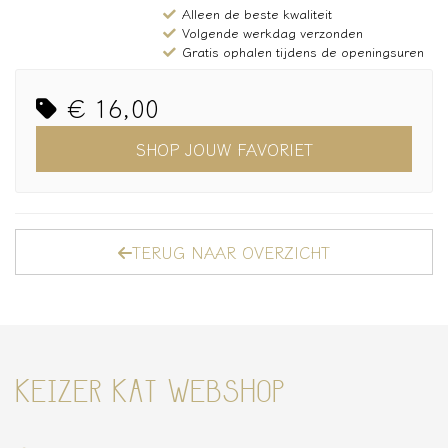
Alleen de beste kwaliteit
Volgende werkdag verzonden
Gratis ophalen tijdens de openingsuren
€ 16,00
SHOP JOUW FAVORIET
TERUG NAAR OVERZICHT
KEIZER KAT WEBSHOP