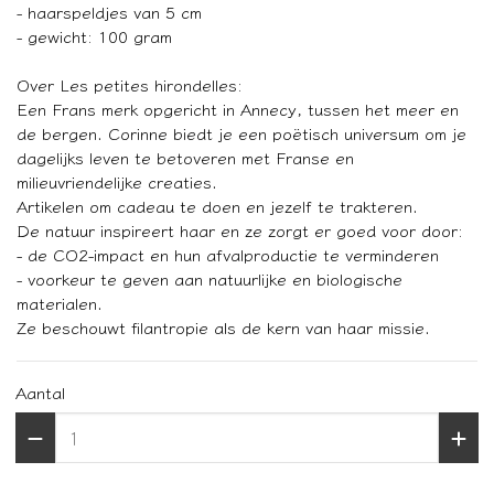
- haarspeldjes van 5 cm
- gewicht: 100 gram
Over Les petites hirondelles:
Een Frans merk opgericht in Annecy, tussen het meer en
de bergen. Corinne biedt je een poëtisch universum om je
dagelijks leven te betoveren met Franse en
milieuvriendelijke creaties.
Artikelen om cadeau te doen en jezelf te trakteren.
De natuur inspireert haar en ze zorgt er goed voor door:
- de CO2-impact en hun afvalproductie te verminderen
- voorkeur te geven aan natuurlijke en biologische
materialen.
Ze beschouwt filantropie als de kern van haar missie.
Aantal