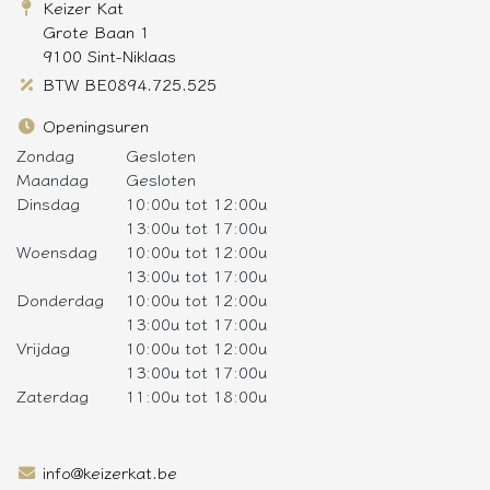
Keizer Kat
Grote Baan 1
9100 Sint-Niklaas
BTW BE0894.725.525
Openingsuren
Zondag
Gesloten
Maandag
Gesloten
Dinsdag
10:00u tot 12:00u
13:00u tot 17:00u
Woensdag
10:00u tot 12:00u
13:00u tot 17:00u
Donderdag
10:00u tot 12:00u
13:00u tot 17:00u
Vrijdag
10:00u tot 12:00u
13:00u tot 17:00u
Zaterdag
11:00u tot 18:00u
info@keizerkat.be