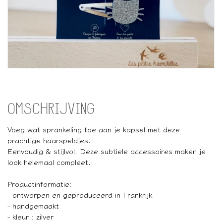
OMSCHRIJVING
Voeg wat sprankeling toe aan je kapsel met deze
prachtige haarspeldjes.
Eenvoudig & stijlvol. Deze subtiele accessoires maken je
look helemaal compleet.
Productinformatie:
- ontworpen en geproduceerd in Frankrijk
- handgemaakt
- kleur : zilver