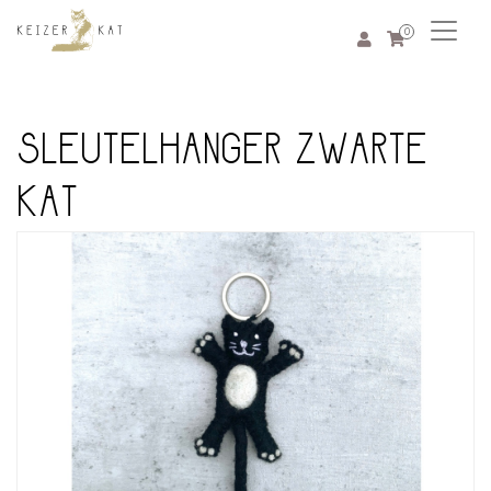
0
SLEUTELHANGER ZWARTE
KAT