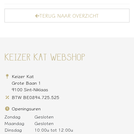
TERUG NAAR OVERZICHT
KEIZER KAT WEBSHOP
Keizer Kat
Grote Baan 1
9100 Sint-Niklaas
BTW BE0894.725.525
Openingsuren
Zondag
Gesloten
Maandag
Gesloten
Dinsdag
10:00u tot 12:00u