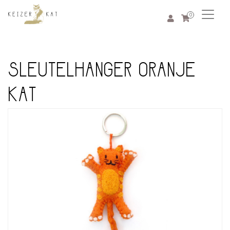
0
SLEUTELHANGER ORANJE
KAT