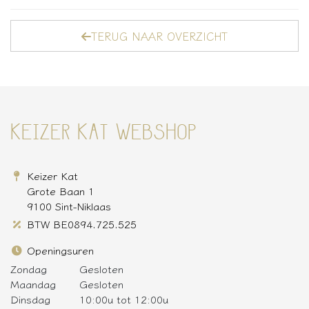
TERUG NAAR OVERZICHT
KEIZER KAT WEBSHOP
Keizer Kat
Grote Baan 1
9100 Sint-Niklaas
BTW BE0894.725.525
Openingsuren
Zondag
Gesloten
Maandag
Gesloten
Dinsdag
10:00u tot 12:00u