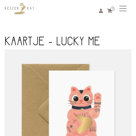
0
KAARTJE - LUCKY ME