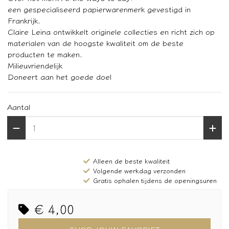
een gespecialiseerd papierwarenmerk gevestigd in
Frankrijk.
Claire Leina ontwikkelt originele collecties en richt zich op
materialen van de hoogste kwaliteit om de beste
producten te maken.
Milieuvriendelijk
Doneert aan het goede doel
Aantal
Alleen de beste kwaliteit
Volgende werkdag verzonden
Gratis ophalen tijdens de openingsuren
€ 4,00