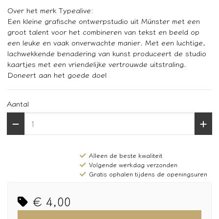
Over het merk Typealive:
Een kleine grafische ontwerpstudio uit Münster met een
groot talent voor het combineren van tekst en beeld op
een leuke en vaak onverwachte manier. Met een luchtige,
lachwekkende benadering van kunst produceert de studio
kaartjes met een vriendelijke vertrouwde uitstraling.
Doneert aan het goede doel
Aantal
Alleen de beste kwaliteit
Volgende werkdag verzonden
Gratis ophalen tijdens de openingsuren
€ 4,00