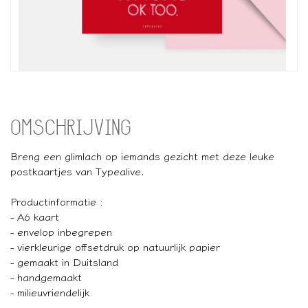
OMSCHRIJVING
Breng een glimlach op iemands gezicht met deze leuke
postkaartjes van Typealive.
Productinformatie :
- A6 kaart
- envelop inbegrepen
- vierkleurige offsetdruk op natuurlijk papier
- gemaakt in Duitsland
- handgemaakt
- milieuvriendelijk