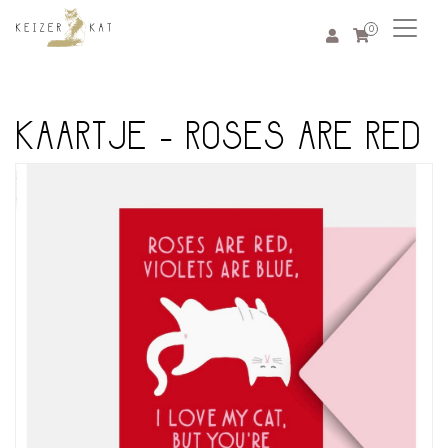
0
KAARTJE - ROSES ARE RED