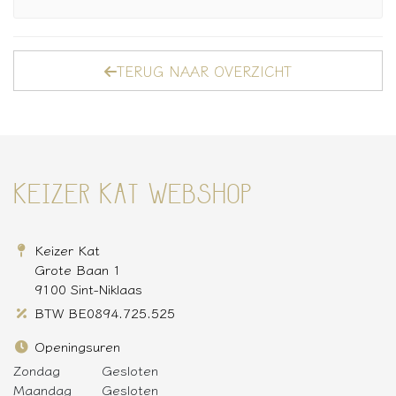
TERUG NAAR OVERZICHT
KEIZER KAT WEBSHOP
Keizer Kat
Grote Baan 1
9100 Sint-Niklaas
BTW BE0894.725.525
Openingsuren
Zondag
Gesloten
Maandag
Gesloten