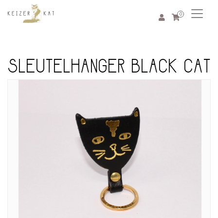
0
SLEUTELHANGER BLACK CAT