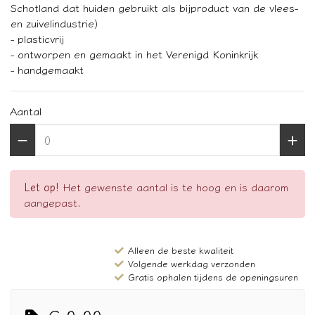
Schotland dat huiden gebruikt als bijproduct van de vlees-
en zuivelindustrie)
- plasticvrij
- ontworpen en gemaakt in het Verenigd Koninkrijk
- handgemaakt
Aantal
Let op!
Het gewenste aantal is te hoog en is daarom
aangepast.
Alleen de beste kwaliteit
Volgende werkdag verzonden
Gratis ophalen tijdens de openingsuren