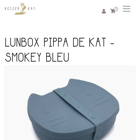
0
LUNBOX PIPPA DE KAT -
SMOKEY BLEU