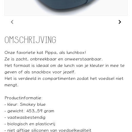
OMSCHRIJVING
Onze favoriete kat Pippa, als lunchbox!
Ze is zacht, onbreekbaar en onweerstaanbaar.
Het formaat is ideaal om de lunch van je kleuter in mee te
geven of als snackbox voor jezelf.
Het is verdeeld in compartimenten zodat het voedsel niet
mengt.
Productinformatie:
- kleur: Smokey blue
- gewicht: 453,,59 gram
- vaatwasbestendig
- biologisch en plasticvrij
- niet giftige siliconen van voedselkwaliteit