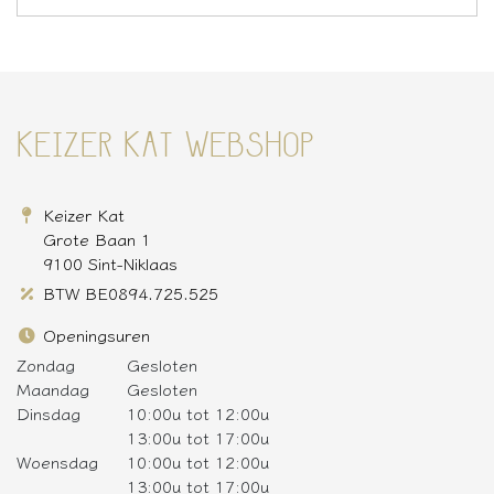
KEIZER KAT WEBSHOP
Keizer Kat
Grote Baan 1
9100 Sint-Niklaas
BTW BE0894.725.525
Openingsuren
Zondag
Gesloten
Maandag
Gesloten
Dinsdag
10:00u tot 12:00u
13:00u tot 17:00u
Woensdag
10:00u tot 12:00u
13:00u tot 17:00u