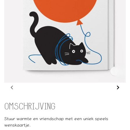
OMSCHRIJVING
Stuur warmte en vriendschap met een uniek speels
wenskaartje.