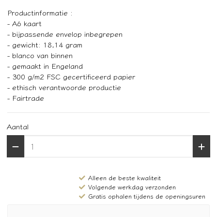
Productinformatie :
- A6 kaart
- bijpassende envelop inbegrepen
- gewicht: 18,14 gram
- blanco van binnen
- gemaakt in Engeland
- 300 g/m2 FSC gecertificeerd papier
- ethisch verantwoorde productie
- Fairtrade
Aantal
Alleen de beste kwaliteit
Volgende werkdag verzonden
Gratis ophalen tijdens de openingsuren