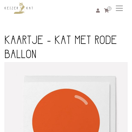
0
KAARTJE - KAT MET RODE
BALLON