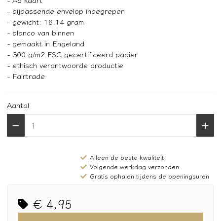
- bijpassende envelop inbegrepen
- gewicht: 18,14 gram
- blanco van binnen
- gemaakt in Engeland
- 300 g/m2 FSC gecertificeerd papier
- ethisch verantwoorde productie
- Fairtrade
Aantal
Alleen de beste kwaliteit
Volgende werkdag verzonden
Gratis ophalen tijdens de openingsuren
€ 4,95