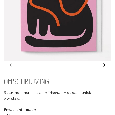
OMSCHRIJVING
Stuur genegenheid en blijdschap met deze uniek
wenskaart.
Productinformatie :
- A6 kaart