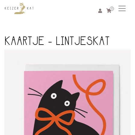
0
KAARTJE - LINTJESKAT