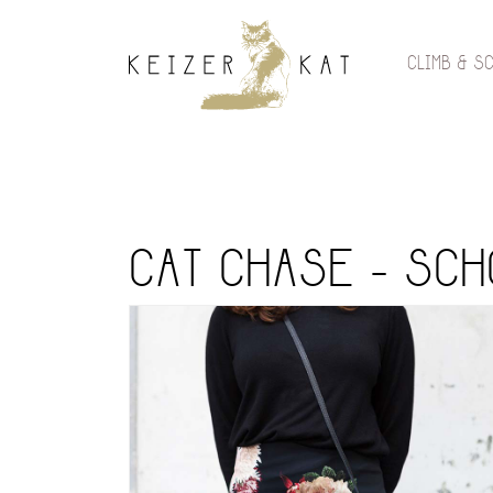
CLIMB & S
CAT CHASE - SCH