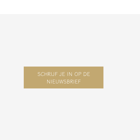
SCHRIJF JE IN OP DE
NIEUWSBRIEF