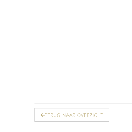
TERUG NAAR OVERZICHT