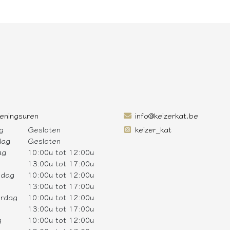
eningsuren
info@keizerkat.be
g
Gesloten
keizer_kat
dag
Gesloten
ag
10:00u tot 12:00u
13:00u tot 17:00u
sdag
10:00u tot 12:00u
13:00u tot 17:00u
rdag
10:00u tot 12:00u
13:00u tot 17:00u
g
10:00u tot 12:00u