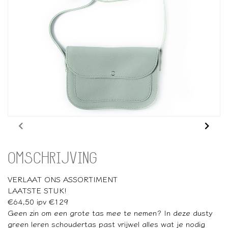
OMSCHRIJVING
VERLAAT ONS ASSORTIMENT
LAATSTE STUK!
€64,50 ipv €129
Geen zin om een grote tas mee te nemen? In deze dusty
green leren schoudertas past vrijwel alles wat je nodig