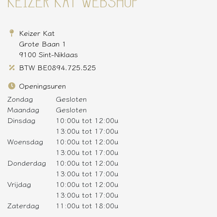
KEIZER KAT WEBSHOP
Keizer Kat
Grote Baan 1
9100 Sint-Niklaas
BTW BE0894.725.525
Openingsuren
Zondag
Gesloten
Maandag
Gesloten
Dinsdag
10:00u tot 12:00u
13:00u tot 17:00u
Woensdag
10:00u tot 12:00u
13:00u tot 17:00u
Donderdag
10:00u tot 12:00u
13:00u tot 17:00u
Vrijdag
10:00u tot 12:00u
13:00u tot 17:00u
Zaterdag
11:00u tot 18:00u