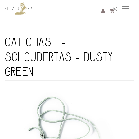
0
CAT CHASE -
SCHOUDERTAS - DUSTY
GREEN