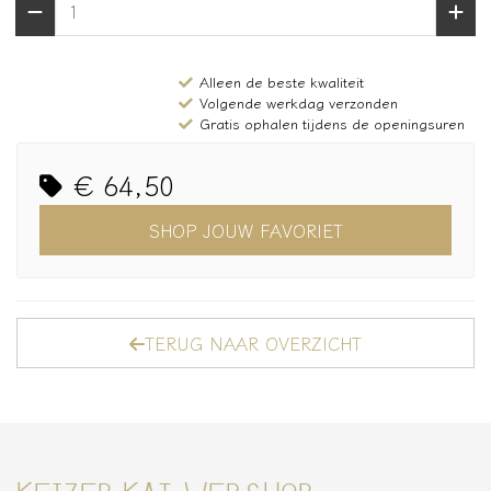
Alleen de beste kwaliteit
Volgende werkdag verzonden
Gratis ophalen tijdens de openingsuren
€ 64,50
SHOP JOUW FAVORIET
TERUG NAAR OVERZICHT