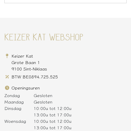
KEIZER KAT WEBSHOP
Keizer Kat
Grote Baan 1
9100 Sint-Niklaas
BTW BE0894.725.525
Openingsuren
Zondag
Gesloten
Maandag
Gesloten
Dinsdag
10:00u tot 12:00u
13:00u tot 17:00u
Woensdag
10:00u tot 12:00u
13:00u tot 17:00u