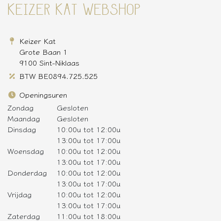
KEIZER KAT WEBSHOP
Keizer Kat
Grote Baan 1
9100 Sint-Niklaas
BTW BE0894.725.525
Openingsuren
Zondag
Gesloten
Maandag
Gesloten
Dinsdag
10:00u tot 12:00u
13:00u tot 17:00u
Woensdag
10:00u tot 12:00u
13:00u tot 17:00u
Donderdag
10:00u tot 12:00u
13:00u tot 17:00u
Vrijdag
10:00u tot 12:00u
13:00u tot 17:00u
Zaterdag
11:00u tot 18:00u