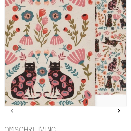
OMSCHRIJVING