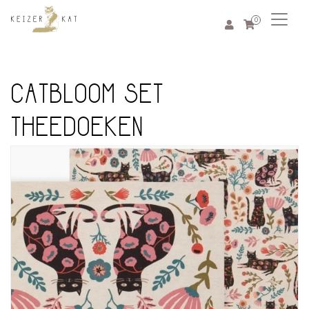
0
CATBLOOM SET
THEEDOEKEN