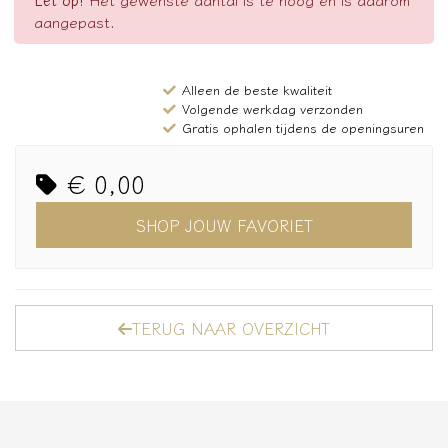
aangepast.
Alleen de beste kwaliteit
Volgende werkdag verzonden
Gratis ophalen tijdens de openingsuren
€ 0,00
SHOP JOUW FAVORIET
TERUG NAAR OVERZICHT