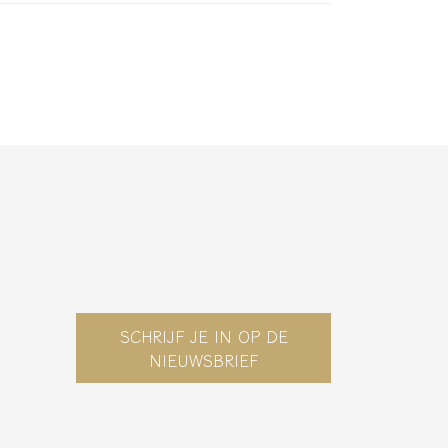
SCHRIJF JE IN OP DE
NIEUWSBRIEF