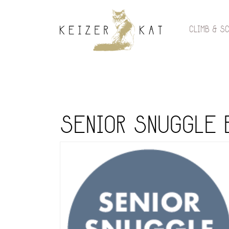
CLIMB & S
SENIOR SNUGGLE 