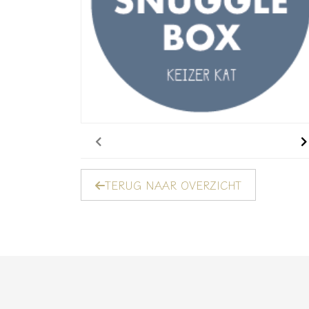
TERUG NAAR OVERZICHT