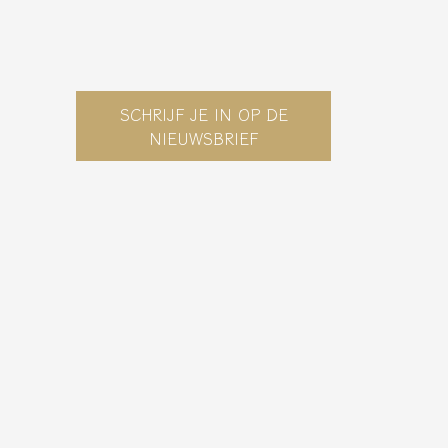
SCHRIJF JE IN OP DE
NIEUWSBRIEF