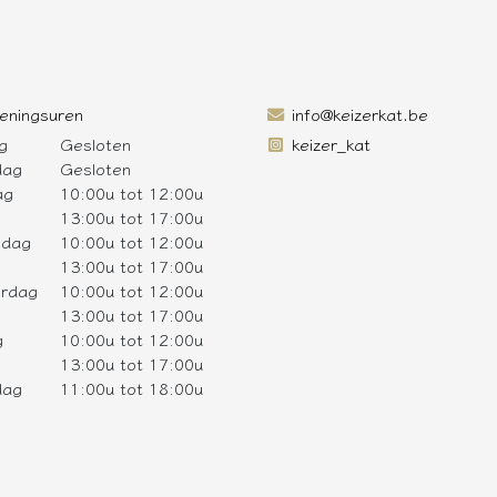
eningsuren
info@keizerkat.be
g
Gesloten
keizer_kat
dag
Gesloten
ag
10:00u tot 12:00u
13:00u tot 17:00u
sdag
10:00u tot 12:00u
13:00u tot 17:00u
rdag
10:00u tot 12:00u
13:00u tot 17:00u
g
10:00u tot 12:00u
13:00u tot 17:00u
dag
11:00u tot 18:00u