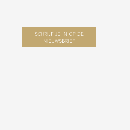
SCHRIJF JE IN OP DE
NIEUWSBRIEF