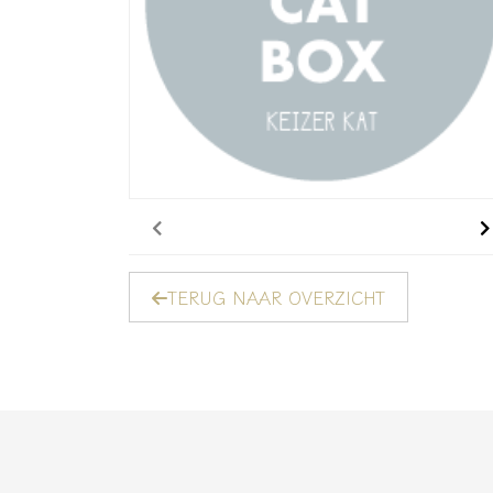
TERUG NAAR OVERZICHT