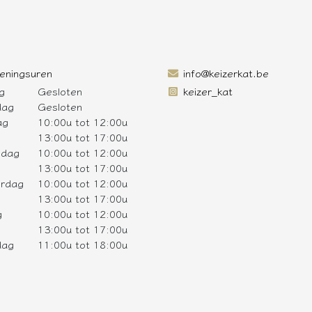
eningsuren
info@keizerkat.be
g
Gesloten
keizer_kat
dag
Gesloten
ag
10:00u tot 12:00u
13:00u tot 17:00u
sdag
10:00u tot 12:00u
13:00u tot 17:00u
rdag
10:00u tot 12:00u
13:00u tot 17:00u
g
10:00u tot 12:00u
13:00u tot 17:00u
dag
11:00u tot 18:00u