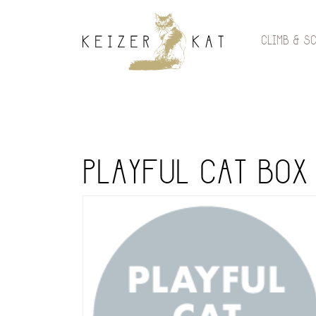
CLIMB & S
PLAYFUL CAT BOX