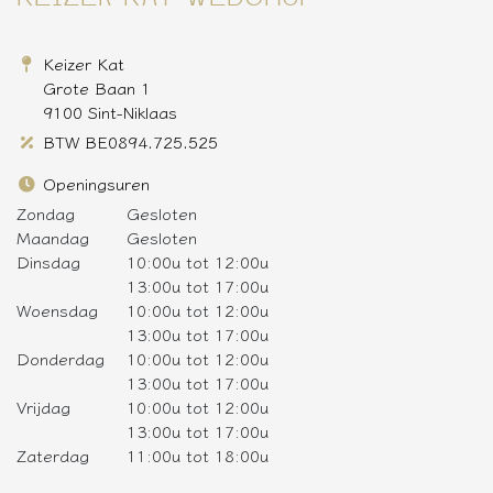
Keizer Kat
Grote Baan 1
9100 Sint-Niklaas
BTW BE0894.725.525
Openingsuren
Zondag
Gesloten
Maandag
Gesloten
Dinsdag
10:00u tot 12:00u
13:00u tot 17:00u
Woensdag
10:00u tot 12:00u
13:00u tot 17:00u
Donderdag
10:00u tot 12:00u
13:00u tot 17:00u
Vrijdag
10:00u tot 12:00u
13:00u tot 17:00u
Zaterdag
11:00u tot 18:00u