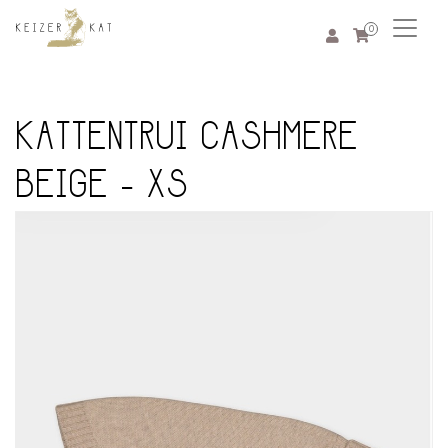
0
KATTENTRUI CASHMERE
BEIGE - XS