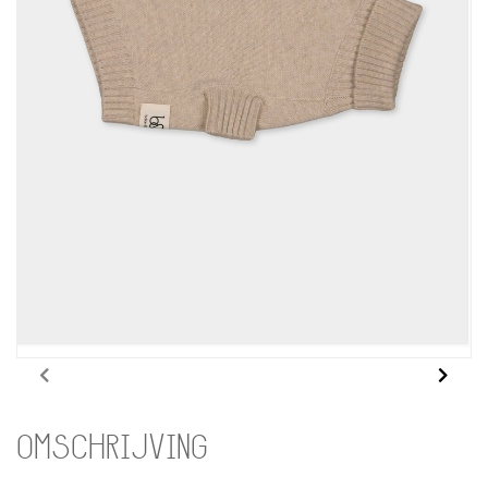
OMSCHRIJVING