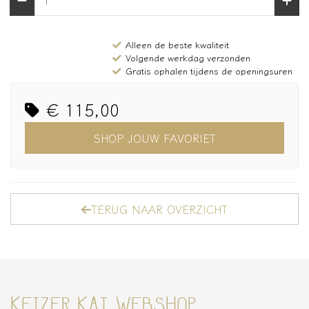
Alleen de beste kwaliteit
Volgende werkdag verzonden
Gratis ophalen tijdens de openingsuren
€ 115,00
SHOP JOUW FAVORIET
TERUG NAAR OVERZICHT
KEIZER KAT WEBSHOP