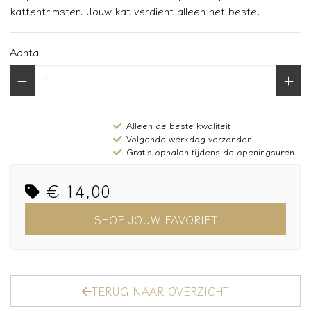
kattentrimster. Jouw kat verdient alleen het beste.
Aantal
Alleen de beste kwaliteit
Volgende werkdag verzonden
Gratis ophalen tijdens de openingsuren
€ 14,00
SHOP JOUW FAVORIET
TERUG NAAR OVERZICHT