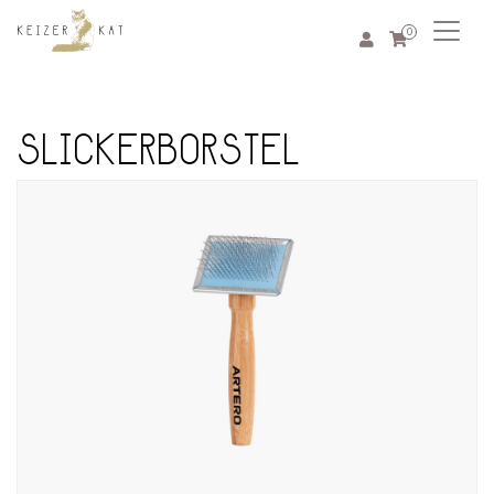
0
SLICKERBORSTEL