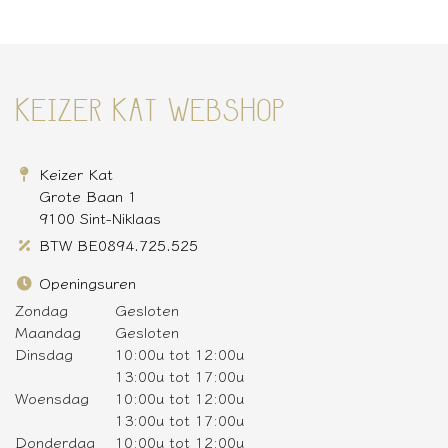
KEIZER KAT WEBSHOP
Keizer Kat
Grote Baan 1
9100 Sint-Niklaas
BTW BE0894.725.525
Openingsuren
Zondag
Gesloten
Maandag
Gesloten
Dinsdag
10:00u tot 12:00u
13:00u tot 17:00u
Woensdag
10:00u tot 12:00u
13:00u tot 17:00u
Donderdag
10:00u tot 12:00u