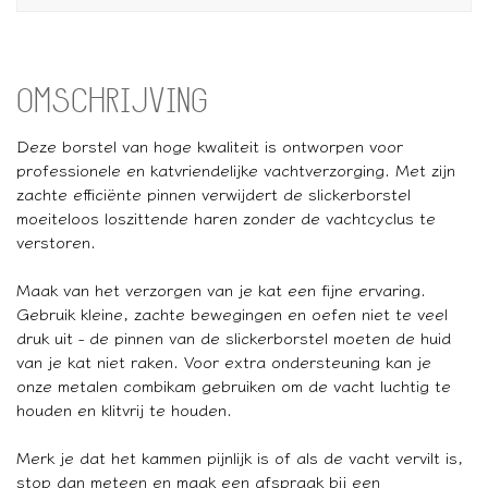
OMSCHRIJVING
Deze borstel van hoge kwaliteit is ontworpen voor
professionele en katvriendelijke vachtverzorging. Met zijn
zachte efficiënte pinnen verwijdert de slickerborstel
moeiteloos loszittende haren zonder de vachtcyclus te
verstoren.
Maak van het verzorgen van je kat een fijne ervaring.
Gebruik kleine, zachte bewegingen en oefen niet te veel
druk uit - de pinnen van de slickerborstel moeten de huid
van je kat niet raken. Voor extra ondersteuning kan je
onze metalen combikam gebruiken om de vacht luchtig te
houden en klitvrij te houden.
Merk je dat het kammen pijnlijk is of als de vacht vervilt is,
stop dan meteen en maak een afspraak bij een