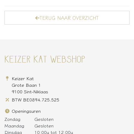
TERUG NAAR OVERZICHT
KEIZER KAT WEBSHOP
Keizer Kat
Grote Baan 1
9100 Sint-Niklaas
BTW BE0894.725.525
Openingsuren
Zondag
Gesloten
Maandag
Gesloten
Dinsdag
10:00u tot 12:00u