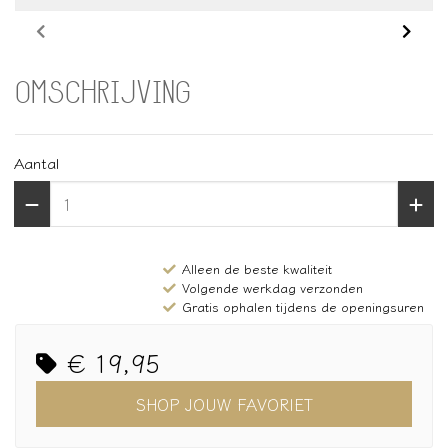
OMSCHRIJVING
Aantal
Alleen de beste kwaliteit
Volgende werkdag verzonden
Gratis ophalen tijdens de openingsuren
€ 19,95
SHOP JOUW FAVORIET