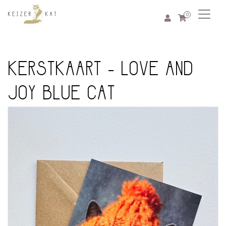
0
KERSTKAART - LOVE AND
JOY BLUE CAT