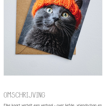
OMSCHRIJVING
Elke kaart vertelt een verhaal - over liefde, vriendschap en