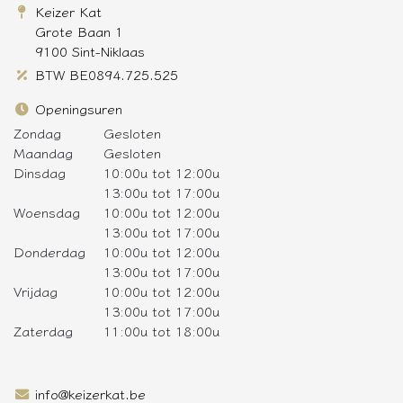
Keizer Kat
Grote Baan 1
9100 Sint-Niklaas
BTW BE0894.725.525
Openingsuren
Zondag
Gesloten
Maandag
Gesloten
Dinsdag
10:00u tot 12:00u
13:00u tot 17:00u
Woensdag
10:00u tot 12:00u
13:00u tot 17:00u
Donderdag
10:00u tot 12:00u
13:00u tot 17:00u
Vrijdag
10:00u tot 12:00u
13:00u tot 17:00u
Zaterdag
11:00u tot 18:00u
info@keizerkat.be