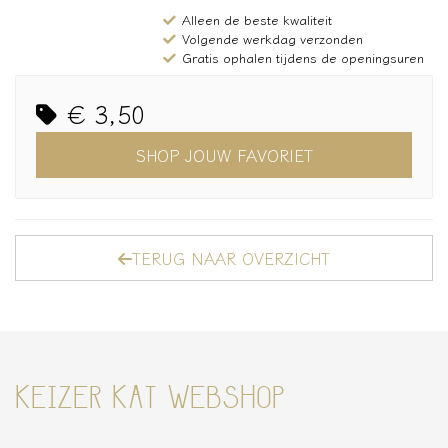
Alleen de beste kwaliteit
Volgende werkdag verzonden
Gratis ophalen tijdens de openingsuren
€ 3,50
SHOP JOUW FAVORIET
TERUG NAAR OVERZICHT
KEIZER KAT WEBSHOP