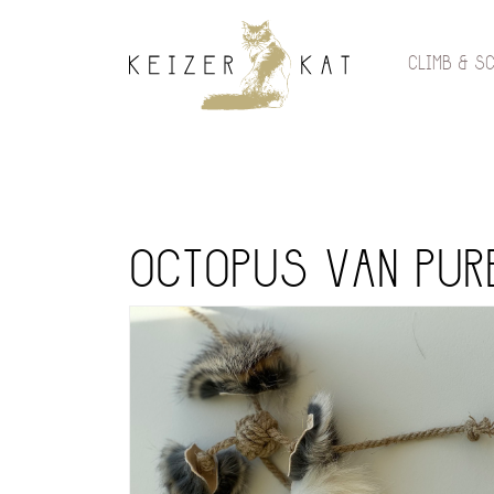
CLIMB & S
OCTOPUS VAN PUR