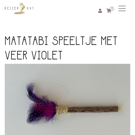
0
MATATABI SPEELTJE MET
VEER VIOLET