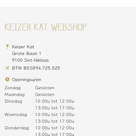
KEIZER KAT WEBSHOP
Keizer Kat
Grote Baan 1
9100 Sint-Niklaas
BTW BE0894.725.525
Openingsuren
Zondag
Gesloten
Maandag
Gesloten
Dinsdag
10:00u tot 12:00u
13:00u tot 17:00u
Woensdag
10:00u tot 12:00u
13:00u tot 17:00u
Donderdag
10:00u tot 12:00u
13:00u tot 17:00u