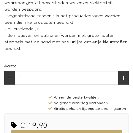
waardoor grote hoeveelheden water en elektriciteit
worden bespaard
- veganistische tassen : in het productieproces worden
geen dierlijke producten gebruikt
- milieuvriendelijk
- de motieven en patronen worden met grote houten
stempels met de hand met natuurlijke azo-vrije kleurstoffen
bedrukt
Aantal
Alleen de beste kwaliteit
Volgende werkdag verzonden
Gratis ophalen tijdens de openingsuren
€ 19,90