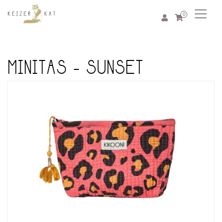
0
MINITAS - SUNSET