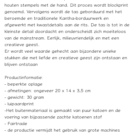
houten stempels met de hand. Dit proces wordt blockprint
genoemd. Vervolgens wordt de tas geborduurd met het
beroemde en traditionele Kantha-borduurwerk en
afgewerkt met kwastdetails aan de rits. De tas is tot in de
kleinste detail doordacht en onderscheidt zich moeiteloos
van de mainstream. Eerlijk, milieuvriendelijk en met een
creatieve geest.
Er wordt veel waarde gehecht aan bijzondere unieke
stukken die met liefde en creatieve geest zijn ontstaan en
blijven ontstaan
Productinformatie:
- beperkte oplage
- afmetingen: ongeveer 20 x 14 x 3,5 cm
- gewicht: 30 gram
- luipaardprint
-Het buitenmateriaal is gemaakt van puur katoen en de
voering van bijpassende zachte katoenen stof
- Fairtrade
- de productie vermijdt het gebruik van grote machines