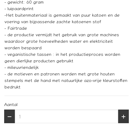
- gewicht: 60 gram
- luipaardprint
-Het buitenmateriaal is gemaakt van puur katoen en de
voering van bijpassende zachte katoenen stof
- Fairtrade
- de productie vermijdt het gebruik van grote machines
waardoor grote hoeveelheden water en elektriciteit
worden bespaard
- veganistische tassen : in het productieproces worden
geen dierlijke producten gebruikt
- milieuvriendelijk
- de motieven en patronen worden met grote houten
stempels met de hand met natuurlijke azo-vrije kleurstoffen
bedrukt
Aantal