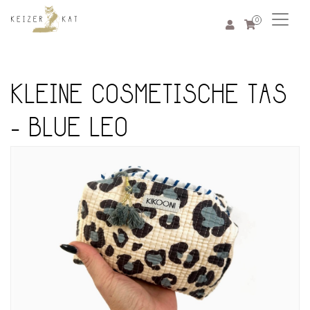
0
KLEINE COSMETISCHE TAS
- BLUE LEO