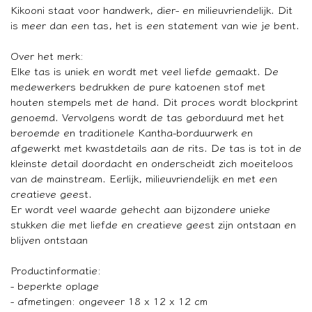
Kikooni staat voor handwerk, dier- en milieuvriendelijk. Dit
is meer dan een tas, het is een statement van wie je bent.
Over het merk:
Elke tas is uniek en wordt met veel liefde gemaakt. De
medewerkers bedrukken de pure katoenen stof met
houten stempels met de hand. Dit proces wordt blockprint
genoemd. Vervolgens wordt de tas geborduurd met het
beroemde en traditionele Kantha-borduurwerk en
afgewerkt met kwastdetails aan de rits. De tas is tot in de
kleinste detail doordacht en onderscheidt zich moeiteloos
van de mainstream. Eerlijk, milieuvriendelijk en met een
creatieve geest.
Er wordt veel waarde gehecht aan bijzondere unieke
stukken die met liefde en creatieve geest zijn ontstaan en
blijven ontstaan
Productinformatie:
- beperkte oplage
- afmetingen: ongeveer 18 x 12 x 12 cm