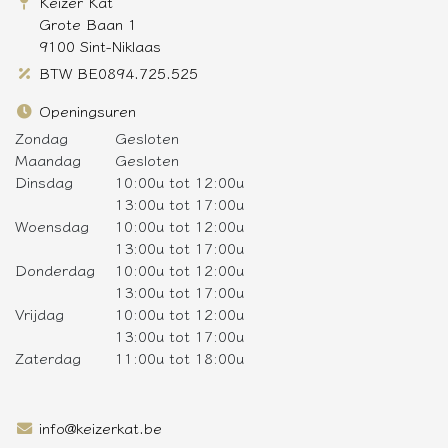
Keizer Kat
Grote Baan 1
9100 Sint-Niklaas
BTW BE0894.725.525
Openingsuren
Zondag
Gesloten
Maandag
Gesloten
Dinsdag
10:00u tot 12:00u
13:00u tot 17:00u
Woensdag
10:00u tot 12:00u
13:00u tot 17:00u
Donderdag
10:00u tot 12:00u
13:00u tot 17:00u
Vrijdag
10:00u tot 12:00u
13:00u tot 17:00u
Zaterdag
11:00u tot 18:00u
info@keizerkat.be