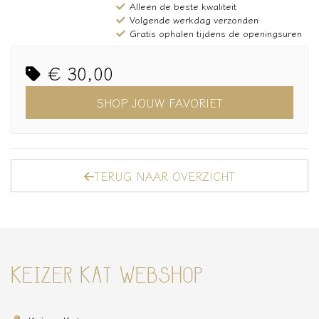
Alleen de beste kwaliteit
Volgende werkdag verzonden
Gratis ophalen tijdens de openingsuren
€ 30,00
SHOP JOUW FAVORIET
TERUG NAAR OVERZICHT
KEIZER KAT WEBSHOP