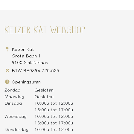
KEIZER KAT WEBSHOP
Keizer Kat
Grote Baan 1
9100 Sint-Niklaas
BTW BE0894.725.525
Openingsuren
Zondag
Gesloten
Maandag
Gesloten
Dinsdag
10:00u tot 12:00u
13:00u tot 17:00u
Woensdag
10:00u tot 12:00u
13:00u tot 17:00u
Donderdag
10:00u tot 12:00u