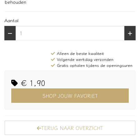
behouden
Aantal
Alleen de beste kwaliteit
Volgende werkdag verzonden
Gratis ophalen tijdens de openingsuren
€ 1,90
SHOP JOUW FAVORIET
TERUG NAAR OVERZICHT