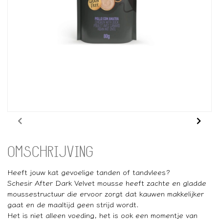
OMSCHRIJVING
Heeft jouw kat gevoelige tanden of tandvlees?
Schesir After Dark Velvet mousse heeft zachte en gladde
moussestructuur die ervoor zorgt dat kauwen makkelijker
gaat en de maaltijd geen strijd wordt.
Het is niet alleen voeding, het is ook een momentje van