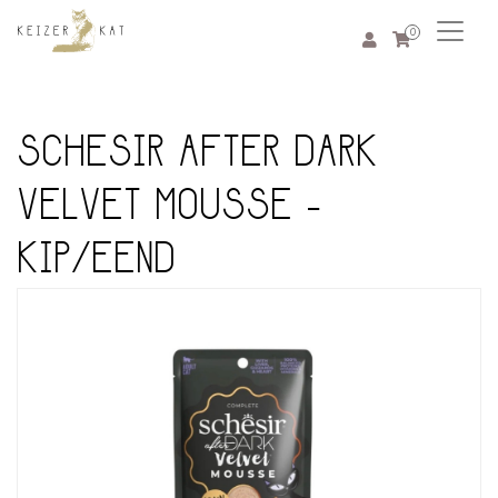
0
SCHESIR AFTER DARK
VELVET MOUSSE -
KIP/EEND