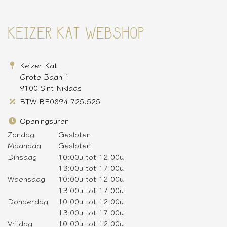
KEIZER KAT WEBSHOP
Keizer Kat
Grote Baan 1
9100 Sint-Niklaas
BTW BE0894.725.525
Openingsuren
Zondag
Gesloten
Maandag
Gesloten
Dinsdag
10:00u tot 12:00u
13:00u tot 17:00u
Woensdag
10:00u tot 12:00u
13:00u tot 17:00u
Donderdag
10:00u tot 12:00u
13:00u tot 17:00u
Vrijdag
10:00u tot 12:00u