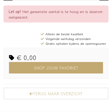
Let op!
Het gewenste aantal is te hoog en is daarom
aangepast.
Alleen de beste kwaliteit
Volgende werkdag verzonden
Gratis ophalen tijdens de openingsuren
€ 0,00
SHOP JOUW FAVORIET
TERUG NAAR OVERZICHT