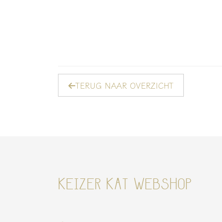
TERUG NAAR OVERZICHT
KEIZER KAT WEBSHOP