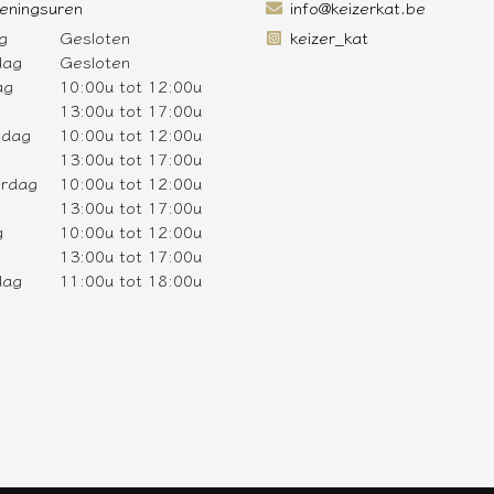
eningsuren
info@keizerkat.be
g
Gesloten
keizer_kat
dag
Gesloten
ag
10:00u tot 12:00u
13:00u tot 17:00u
sdag
10:00u tot 12:00u
13:00u tot 17:00u
rdag
10:00u tot 12:00u
13:00u tot 17:00u
g
10:00u tot 12:00u
13:00u tot 17:00u
dag
11:00u tot 18:00u