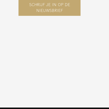
SCHRIJF JE IN OP DE
NIEUWSBRIEF