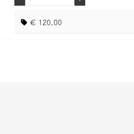
€ 120,00