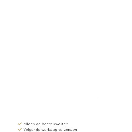
Alleen de beste kwaliteit
Volgende werkdag verzonden