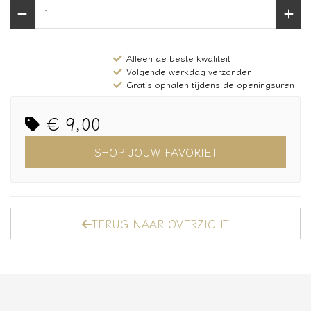
Alleen de beste kwaliteit
Volgende werkdag verzonden
Gratis ophalen tijdens de openingsuren
€ 9,00
SHOP JOUW FAVORIET
TERUG NAAR OVERZICHT