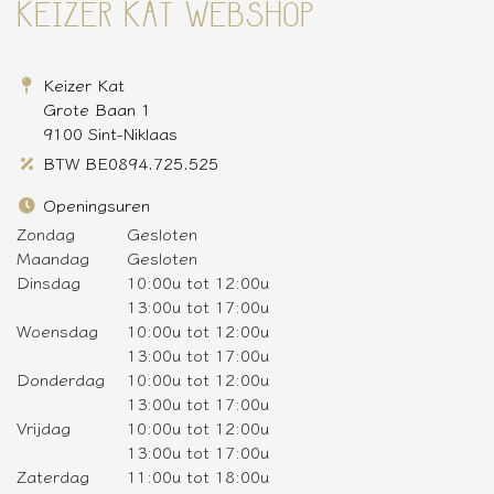
KEIZER KAT WEBSHOP
Keizer Kat
Grote Baan 1
9100 Sint-Niklaas
BTW BE0894.725.525
Openingsuren
Zondag
Gesloten
Maandag
Gesloten
Dinsdag
10:00u tot 12:00u
13:00u tot 17:00u
Woensdag
10:00u tot 12:00u
13:00u tot 17:00u
Donderdag
10:00u tot 12:00u
13:00u tot 17:00u
Vrijdag
10:00u tot 12:00u
13:00u tot 17:00u
Zaterdag
11:00u tot 18:00u