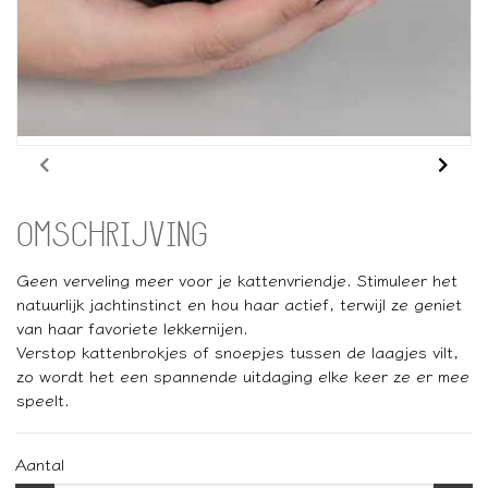
OMSCHRIJVING
Geen verveling meer voor je kattenvriendje. Stimuleer het
natuurlijk jachtinstinct en hou haar actief, terwijl ze geniet
van haar favoriete lekkernijen.
Verstop kattenbrokjes of snoepjes tussen de laagjes vilt,
zo wordt het een spannende uitdaging elke keer ze er mee
speelt.
Aantal