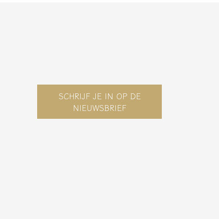
SCHRIJF JE IN OP DE
NIEUWSBRIEF