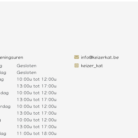
eningsuren
info@keizerkat.be
g
Gesloten
keizer_kat
dag
Gesloten
ag
10:00u tot 12:00u
13:00u tot 17:00u
sdag
10:00u tot 12:00u
13:00u tot 17:00u
rdag
10:00u tot 12:00u
13:00u tot 17:00u
g
10:00u tot 12:00u
13:00u tot 17:00u
dag
11:00u tot 18:00u