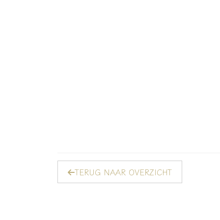
TERUG NAAR OVERZICHT