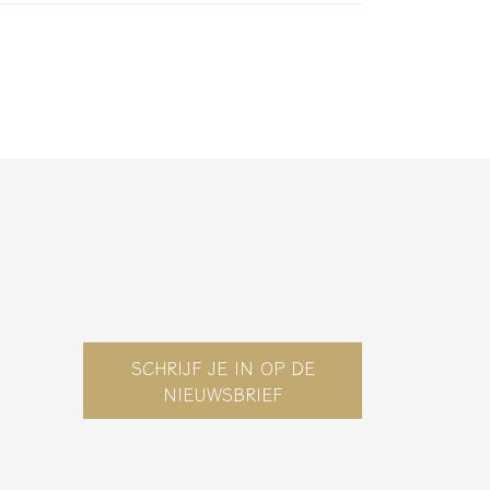
SCHRIJF JE IN OP DE
NIEUWSBRIEF