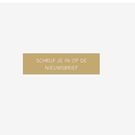
SCHRIJF JE IN OP DE
NIEUWSBRIEF