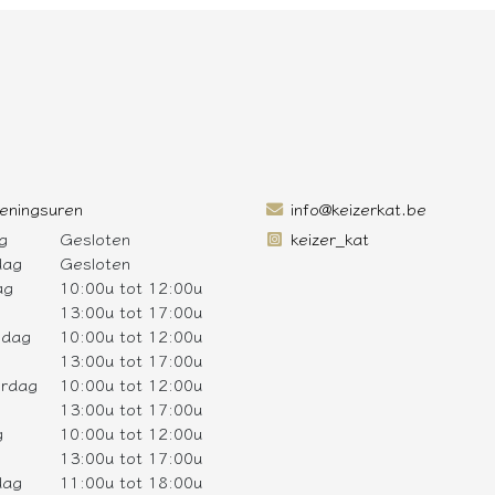
eningsuren
info@keizerkat.be
g
Gesloten
keizer_kat
dag
Gesloten
ag
10:00u tot 12:00u
13:00u tot 17:00u
sdag
10:00u tot 12:00u
13:00u tot 17:00u
rdag
10:00u tot 12:00u
13:00u tot 17:00u
g
10:00u tot 12:00u
13:00u tot 17:00u
dag
11:00u tot 18:00u