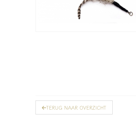
TERUG NAAR OVERZICHT