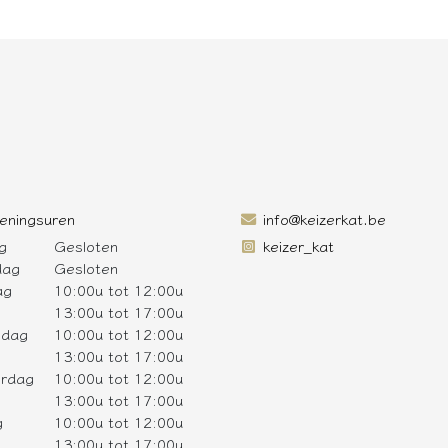
eningsuren
info@keizerkat.be
g
Gesloten
keizer_kat
dag
Gesloten
ag
10:00u tot 12:00u
13:00u tot 17:00u
sdag
10:00u tot 12:00u
13:00u tot 17:00u
rdag
10:00u tot 12:00u
13:00u tot 17:00u
g
10:00u tot 12:00u
13:00u tot 17:00u