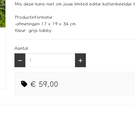
Mis deze kans niet om jouw limited editie kattenbeeldje
Productinformatie:
-afmetingen 17 x 19 x 34 cm
Kleur: grijs tabby
Aantal
€ 59,00