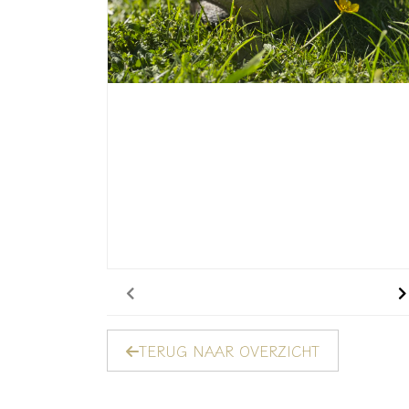
TERUG NAAR OVERZICHT